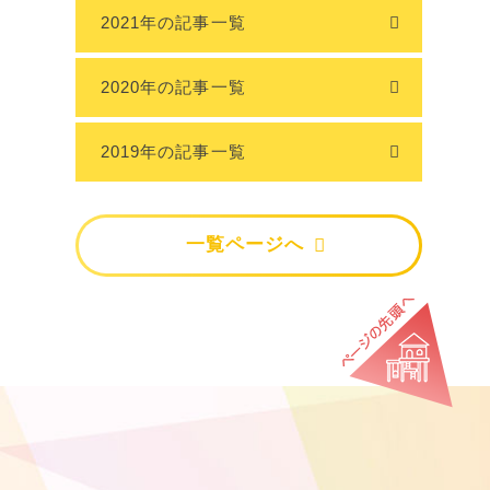
2021年の記事一覧
2020年の記事一覧
2019年の記事一覧
一覧ページへ