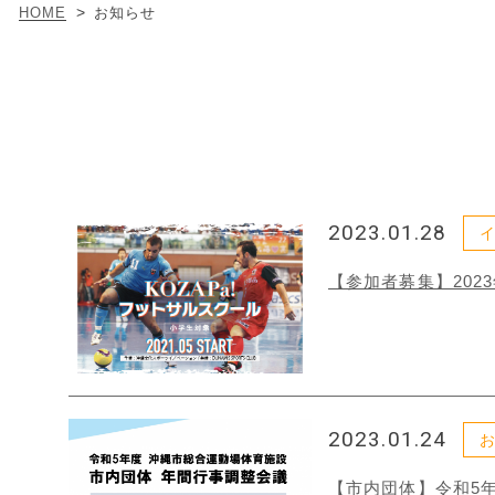
HOME
お知らせ
2023.01.28
【参加者募集】202
2023.01.24
【市内団体】令和5