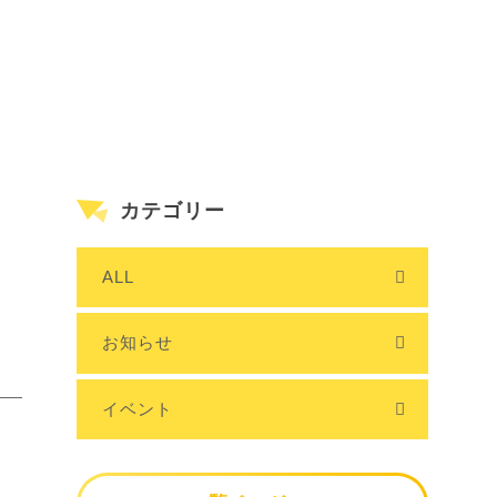
カテゴリー
ALL
お知らせ
イベント