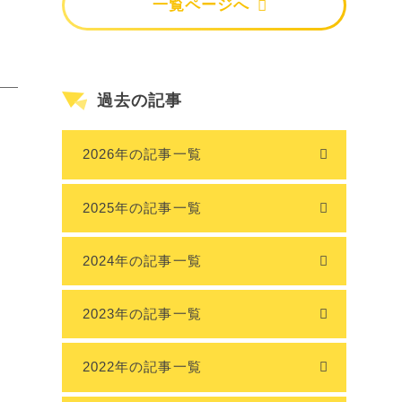
一覧ページへ
過去の記事
2026年の記事一覧
2025年の記事一覧
2024年の記事一覧
2023年の記事一覧
2022年の記事一覧