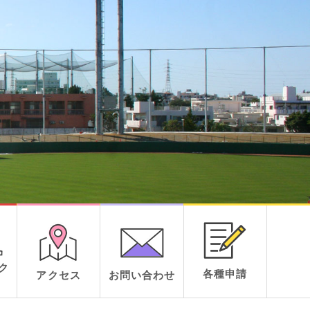
ク
各種申請
アクセス
お問い合わせ