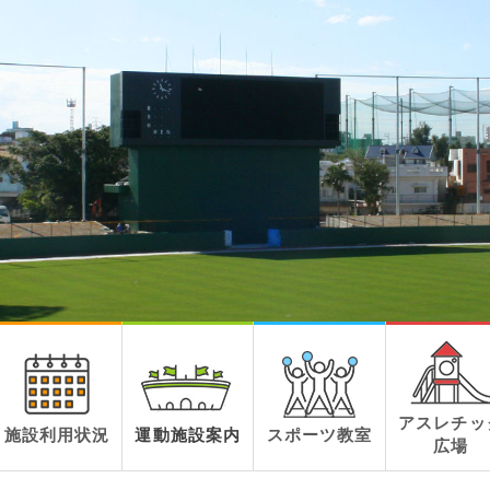
アスレチッ
施設利用状況
運動施設案内
スポーツ教室
広場